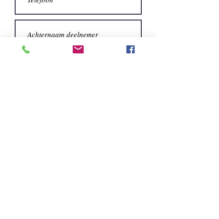
Verzenden