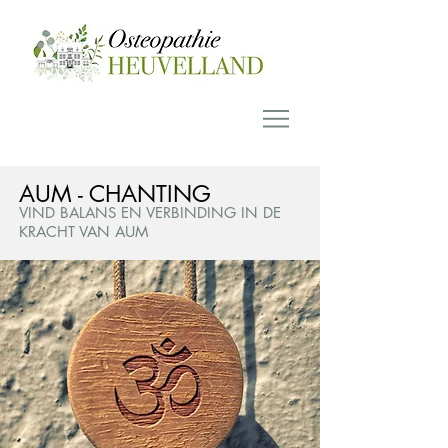
AUM - CHANTING
VIND BALANS EN VERBINDING IN DE
KRACHT VAN AUM